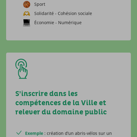
Sport
Solidarité - Cohésion sociale
Économie - Numérique
S’inscrire dans les
compétences de la Ville et
relever du domaine public
Exemple
: création d’un abris-vélos sur un