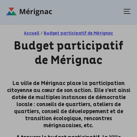
Accueil
/
Budget participatif de Mérignac
Budget participatif
de Mérignac
La ville de Mérignac place la participation
citoyenne au cœur de son action. Elle s’est ainsi
dotée de multiples instances de démocratie
locale : conseils de quartiers, ateliers de
quartiers, conseil de développement et de
transition écologique, rencontres
mérignacaises, etc.