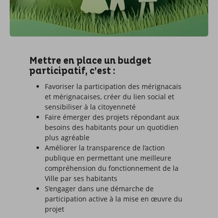
Mettre en place un budget
participatif, c’est :
Favoriser la participation des mérignacais
et mérignacaises, créer du lien social et
sensibiliser à la citoyenneté
Faire émerger des projets répondant aux
besoins des habitants pour un quotidien
plus agréable
Améliorer la transparence de l’action
publique en permettant une meilleure
compréhension du fonctionnement de la
Ville par ses habitants
S’engager dans une démarche de
participation active à la mise en œuvre du
projet