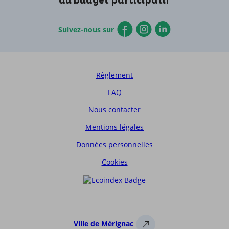
du budget participatif
Suivez-nous sur
Règlement
FAQ
Nous contacter
Mentions légales
Données personnelles
Cookies
Ville de Mérignac