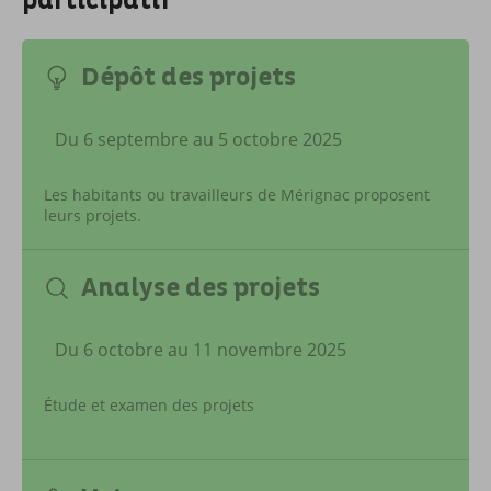
participatif
Dépôt des projets
Du 6 septembre au 5 octobre 2025
Les habitants ou travailleurs de Mérignac proposent
leurs projets.
Analyse des projets
Du 6 octobre au 11 novembre 2025
Étude et examen des projets