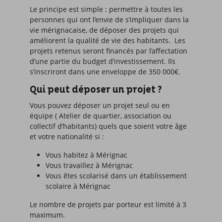
Le principe est simple : permettre à toutes les
personnes qui ont l’envie de s’impliquer dans la
vie mérignacaise, de déposer des projets qui
améliorent la qualité de vie des habitants. Les
projets retenus seront financés par l’affectation
d’une partie du budget d’investissement. Ils
s’inscriront dans une enveloppe de 350 000€.
Qui peut déposer un projet ?
Vous pouvez déposer un projet seul ou en
équipe ( Atelier de quartier, association ou
collectif d’habitants) quels que soient votre âge
et votre nationalité si :
Vous habitez à Mérignac
Vous travaillez à Mérignac
Vous êtes scolarisé dans un établissement
scolaire à Mérignac
Le nombre de projets par porteur est limité à 3
maximum.