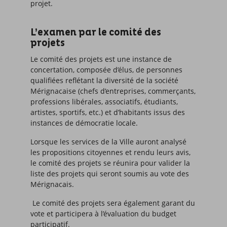
projet.
L’examen par le comité des
projets
Le comité des projets est une instance de
concertation, composée d’élus, de personnes
qualifiées reflétant la diversité de la société
Mérignacaise (chefs d’entreprises, commerçants,
professions libérales, associatifs, étudiants,
artistes, sportifs, etc.) et d’habitants issus des
instances de démocratie locale.
Lorsque les services de la Ville auront analysé
les propositions citoyennes et rendu leurs avis,
le comité des projets se réunira pour valider la
liste des projets qui seront soumis au vote des
Mérignacais.
Le comité des projets sera également garant du
vote et participera à l’évaluation du budget
participatif.