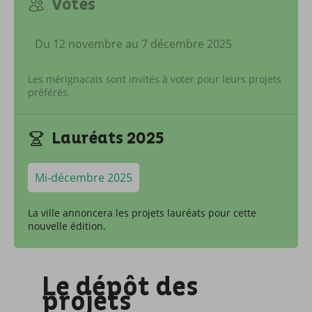
Votes
Du 12 novembre au 7 décembre 2025
Les mérignacais sont invités à voter pour leurs projets
préférés.
Lauréats 2025
Mi-décembre 2025
La ville annoncera les projets lauréats pour cette
nouvelle édition.
Le dépôt des
projets