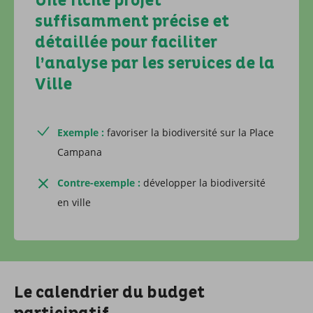
Une fiche projet
suffisamment précise et
détaillée pour faciliter
l’analyse par les services de la
Ville
Exemple :
favoriser la biodiversité sur la Place
Campana
Contre-exemple :
développer la biodiversité
en ville
Le calendrier du budget