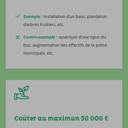
Exemple :
Installation d’un banc, plantation
d’arbres fruitiers, etc.
Contre-exemple :
ouverture d’une ligne du
bus, augmentation des effectifs de la police
municipale, etc.
Coûter au maximun 50 000 €