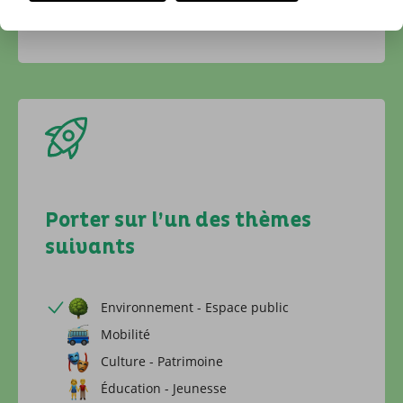
stationnement devant mon logement
Porter sur l’un des thèmes
suivants
Environnement - Espace public
Mobilité
Culture - Patrimoine
Éducation - Jeunesse