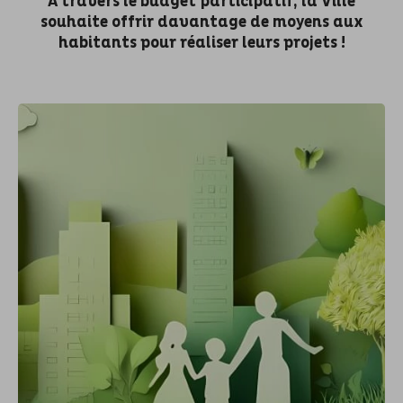
A travers le budget participatif, la Ville
souhaite offrir davantage de moyens aux
habitants pour réaliser leurs projets !