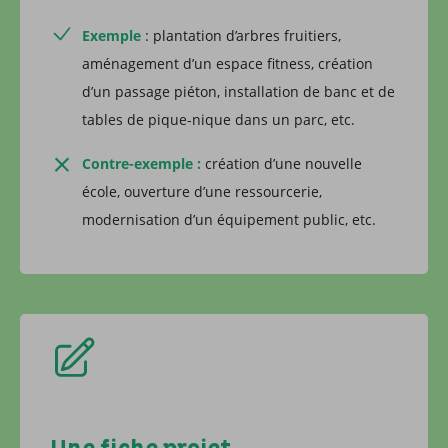
Exemple
: plantation d’arbres fruitiers,
aménagement d’un espace fitness, création
d’un passage piéton, installation de banc et de
tables de pique-nique dans un parc, etc.
Contre-exemple :
création d’une nouvelle
école, ouverture d’une ressourcerie,
modernisation d’un équipement public, etc.