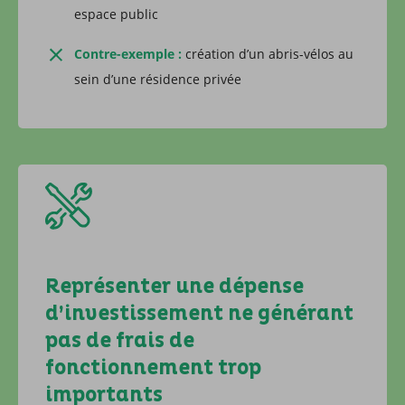
espace public
Contre-exemple :
création d’un abris-vélos au
sein d’une résidence privée
Représenter une dépense
d’investissement ne générant
pas de frais de
fonctionnement trop
importants