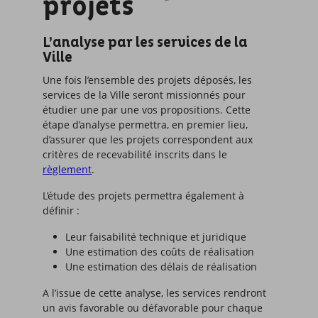
projets
L’analyse par les services de la
Ville
Une fois l’ensemble des projets déposés, les
services de la Ville seront missionnés pour
étudier une par une vos propositions. Cette
étape d’analyse permettra, en premier lieu,
d’assurer que les projets correspondent aux
critères de recevabilité inscrits dans le
règlement
.
L’étude des projets permettra également à
définir :
Leur faisabilité technique et juridique
Une estimation des coûts de réalisation
Une estimation des délais de réalisation
A l’issue de cette analyse, les services rendront
un avis favorable ou défavorable pour chaque