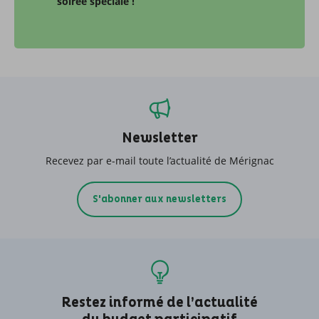
soirée spéciale !
Newsletter
Recevez par e-mail toute l’actualité de Mérignac
S'abonner aux newsletters
Restez informé de l’actualité