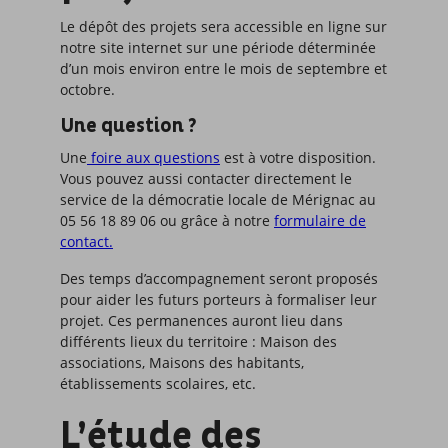
Le dépôt des projets sera accessible en ligne sur
notre site internet sur une période déterminée
d’un mois environ entre le mois de septembre et
octobre.
Une question ?
Une
foire aux questions
est à votre disposition.
Vous pouvez aussi contacter directement le
service de la démocratie locale de Mérignac au
05 56 18 89 06 ou grâce à notre
formulaire de
contact.
Des temps d’accompagnement seront proposés
pour aider les futurs porteurs à formaliser leur
projet. Ces permanences auront lieu dans
différents lieux du territoire : Maison des
associations, Maisons des habitants,
établissements scolaires, etc.
L’étude des