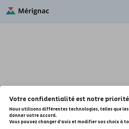
Votre confidentialité est notre priorité
Nous utilisons différentes technologies, telles que les
donner votre accord.
Vous pouvez changer d’avis et modifier vos choix à t