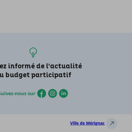
ez informé de l’actualité
u budget participatif
Suivez-nous sur
Ville de Mérignac