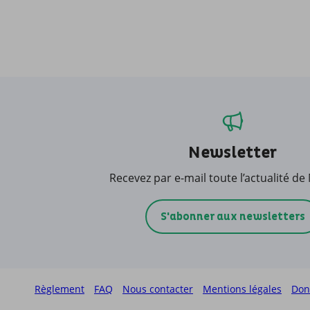
Newsletter
Recevez par e-mail toute l’actualité de
S'abonner aux newsletters
Règlement
FAQ
Nous contacter
Mentions légales
Don