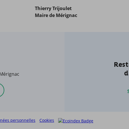
Thierry Trijoulet
Maire de Mérignac
Rest
d
 Mérignac
nées personnelles
Cookies