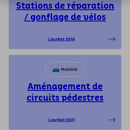
Stations de réparation
/ gonflage de vélos
Lauréat 2019
Mobilité
Aménagement de
circuits pédestres
Lauréat 2021