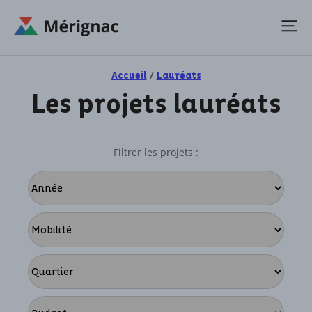
Accueil
/
Lauréats
Les projets lauréats
Filtrer les projets :