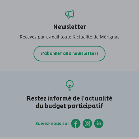
Newsletter
Recevez par e-mail toute l’actualité de Mérignac
S'abonner aux newsletters
Restez informé de l’actualité
du budget participatif
Suivez-nous sur