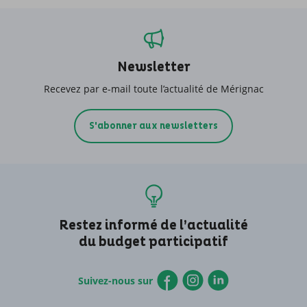
Newsletter
Recevez par e-mail toute l’actualité de Mérignac
S'abonner aux newsletters
Restez informé de l’actualité
du budget participatif
Suivez-nous sur