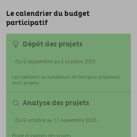
Le calendrier du budget
participatif
Dépôt des projets
Du 6 septembre au 5 octobre 2025
Les habitants ou travailleurs de Mérignac proposent
leurs projets.
Analyse des projets
Du 6 octobre au 11 novembre 2025
Étude et examen des projets