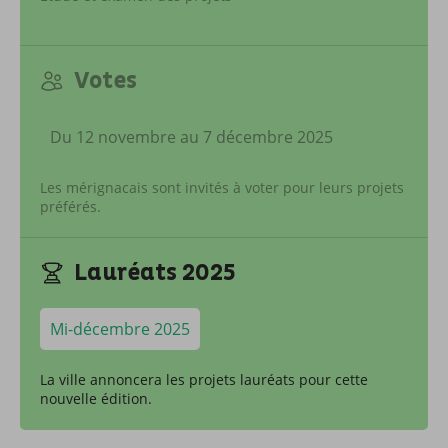
Votes
Du 12 novembre au 7 décembre 2025
Les mérignacais sont invités à voter pour leurs projets
préférés.
Lauréats 2025
Mi-décembre 2025
La ville annoncera les projets lauréats pour cette
nouvelle édition.