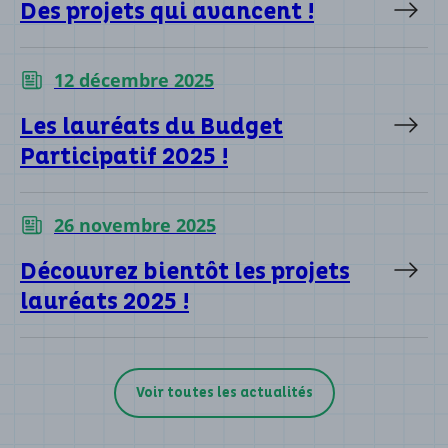
Des projets qui avancent !
12 décembre 2025
Les lauréats du Budget
Participatif 2025 !
26 novembre 2025
Découvrez bientôt les projets
lauréats 2025 !
Voir toutes les actualités