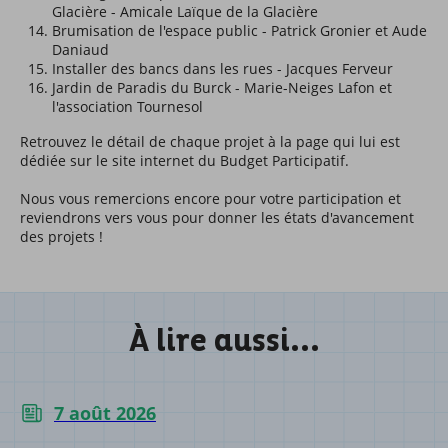
Glacière - Amicale Laïque de la Glacière
Brumisation de l'espace public - Patrick Gronier et Aude
Daniaud
Installer des bancs dans les rues - Jacques Ferveur
Jardin de Paradis du Burck - Marie-Neiges Lafon et
l'association Tournesol
Retrouvez le détail de chaque projet à la page qui lui est
dédiée sur le site internet du Budget Participatif.
Nous vous remercions encore pour votre participation et
reviendrons vers vous pour donner les états d'avancement
des projets !
À lire aussi...
7 août 2026