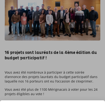
16 projets sont lauréats de la 4ème édition du
budget participatif !
Vous avez été nombreux à participer à cette soirée
d'annonce des projets lauréats du budget participatif dans
laquelle nos 16 porteurs ont eu l'occasion de s'exprimer.
Vous avez été plus de 1100 Mérignacais à voter pour les 24
projets éligibles au vote !
Au terme de cette phase de votes, voici les projets lauréats