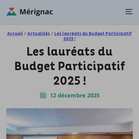
Accueil
/
Actualités
/
Les lauréats du Budget Participatif
2025 !
Les lauréats du
Budget Participatif
2025 !
12 décembre 2025