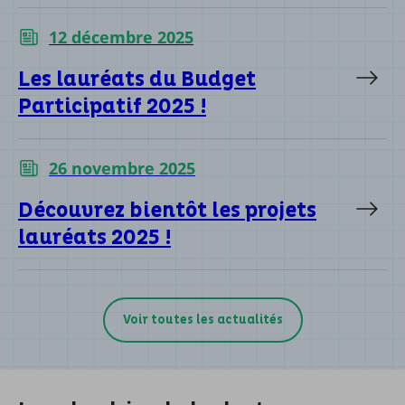
12 décembre 2025
Les lauréats du Budget
Participatif 2025 !
26 novembre 2025
Découvrez bientôt les projets
lauréats 2025 !
Voir toutes les actualités