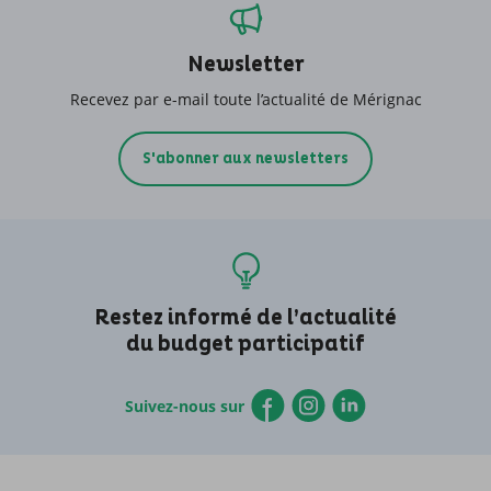
Newsletter
Recevez par e-mail toute l’actualité de Mérignac
S'abonner aux newsletters
Restez informé de l’actualité
du budget participatif
Suivez-nous sur