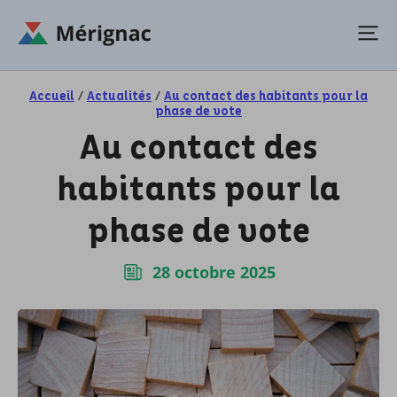
Accueil
/
Actualités
/
Au contact des habitants pour la
phase de vote
Au contact des
habitants pour la
phase de vote
28 octobre 2025