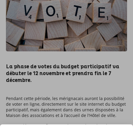
La phase de votes du budget participatif va
débuter le 12 novembre et prendra fin le 7
décembre.
Pendant cette période, les mérignacais auront la possibilité
de voter en ligne, directement sur le site internet du budget
participatif, mais également dans des urnes disposées à la
Maison des associations et à l'accueil de l'Hôtel de ville.
En complément et afin qu'un plus grand nombre de
mérignacais puisse voter, le service Démocratie locale