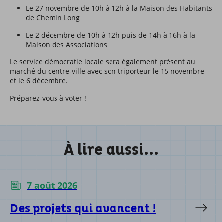
Le 27 novembre de 10h à 12h à la Maison des Habitants
de Chemin Long
Le 2 décembre de 10h à 12h puis de 14h à 16h à la
Maison des Associations
Le service démocratie locale sera également présent au
marché du centre-ville avec son triporteur le 15 novembre
et le 6 décembre.
Préparez-vous à voter !
À lire aussi...
7 août 2026
Des projets qui avancent !