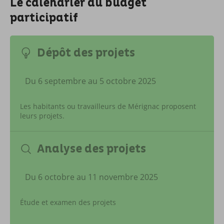
Le calendrier du budget
participatif
Dépôt des projets
Du 6 septembre au 5 octobre 2025
Les habitants ou travailleurs de Mérignac proposent
leurs projets.
Analyse des projets
Du 6 octobre au 11 novembre 2025
Étude et examen des projets