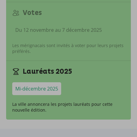
Votes
Du 12 novembre au 7 décembre 2025
Les mérignacais sont invités à voter pour leurs projets
préférés.
Lauréats 2025
Mi-décembre 2025
La ville annoncera les projets lauréats pour cette
nouvelle édition.